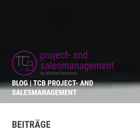
BLOG | TCB PROJECT- AND
SALESMANAGEMENT
BEITRÄGE